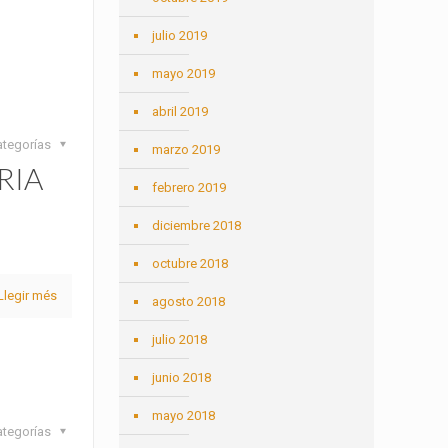
julio 2019
mayo 2019
abril 2019
ategorías
marzo 2019
RIA
febrero 2019
diciembre 2018
octubre 2018
Llegir més
agosto 2018
julio 2018
junio 2018
mayo 2018
ategorías