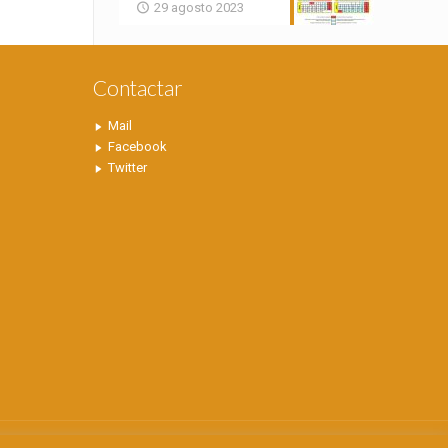
29 agosto 2023
Contactar
Mail
Facebook
Twitter