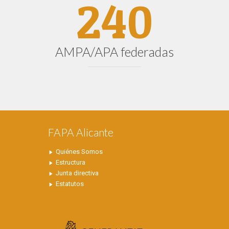
240
AMPA/APA federadas
FAPA Alicante
Quiénes Somos
Estructura
Junta directiva
Estatutos