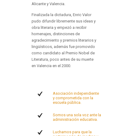
Alicante y Valencia.
Finalizada la dictadura, Enric Valor
pudo difundir libremente sus ideas y
obra literaria y empezó a recibir
homenajes, distinciones de
agradecimiento y premios literarios y
lingüísticos, además fue promovido
como candidato al Premio Nobel de
Literatura, poco antes de su muerte
en Valencia en el 2000.
Asociación independiente
y comprometida con la
escuela pública.
Somos una sola voz ante la
administración educativa.
Luchamos para que la