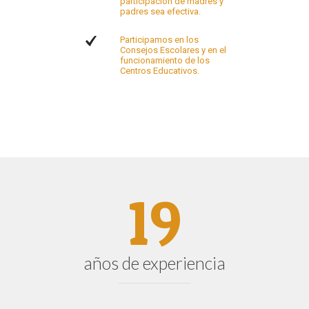
participación de madres y
padres sea efectiva.
Participamos en los
Consejos Escolares y en el
funcionamiento de los
Centros Educativos.
19
años de experiencia