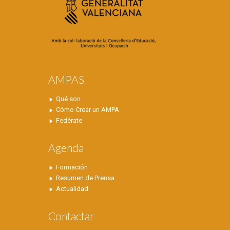
AMPAS
Qué son
Cómo Crear un AMPA
Fedérate
Agenda
Formación
Resumen de Prensa
Actualidad
Contactar