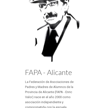
FAPA - Alicante
La Federación de Asociaciones de
Padres y Madres de Alumnos de la
Provincia de Alicante (FAPA - Enric
Valor) nace en el año 2000 como
asociación independiente y
comprometida con la escuela