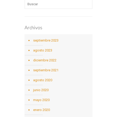
Archivos
septiembre 2023
agosto 2023
diciembre 2022
septiembre 2021
agosto 2020
junio 2020
mayo 2020
enero 2020