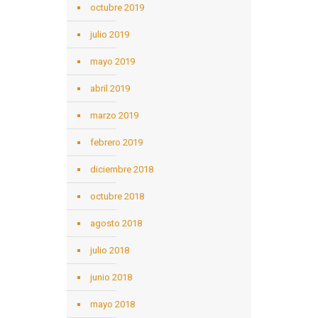
octubre 2019
julio 2019
mayo 2019
abril 2019
marzo 2019
febrero 2019
diciembre 2018
octubre 2018
agosto 2018
julio 2018
junio 2018
mayo 2018