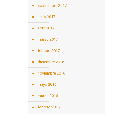
septiembre 2017
junio 2017
abril 2017
marzo 2017
febrero 2017
diciembre 2016
noviembre 2016
mayo 2016
marzo 2016
febrero 2016