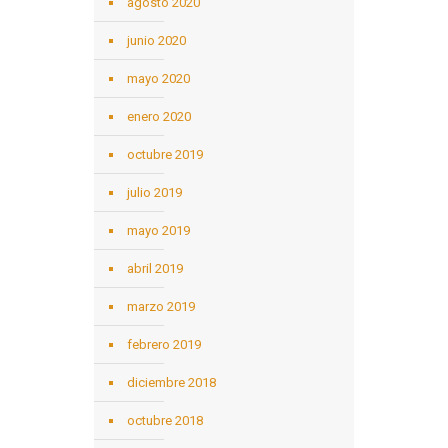
agosto 2020
junio 2020
mayo 2020
enero 2020
octubre 2019
julio 2019
mayo 2019
abril 2019
marzo 2019
febrero 2019
diciembre 2018
octubre 2018