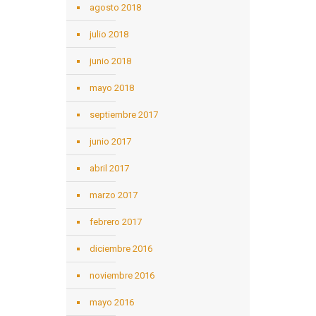
agosto 2018
julio 2018
junio 2018
mayo 2018
septiembre 2017
junio 2017
abril 2017
marzo 2017
febrero 2017
diciembre 2016
noviembre 2016
mayo 2016