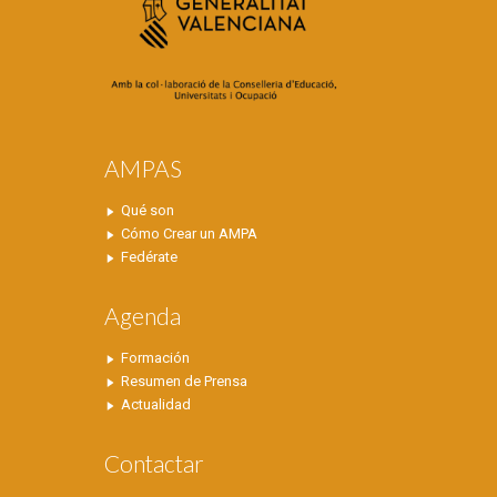
AMPAS
Qué son
Cómo Crear un AMPA
Fedérate
Agenda
Formación
Resumen de Prensa
Actualidad
Contactar