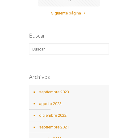
Siguiente página
Buscar
Archivos
septiembre 2023
agosto 2023
diciembre 2022
septiembre 2021