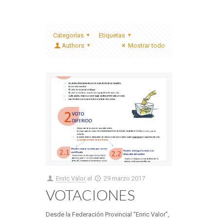
Categorías
Etiquetas
Authors
Mostrar todo
Enric Valor
el
29 marzo 2017
VOTACIONES
Desde la Federación Provincial “Enric Valor”,