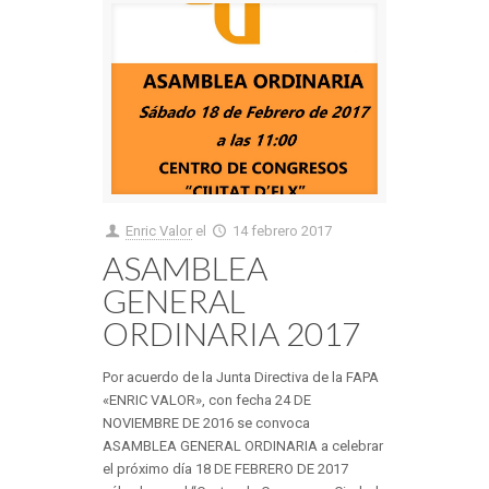
Enric Valor
el
14 febrero 2017
ASAMBLEA
GENERAL
ORDINARIA 2017
Por acuerdo de la Junta Directiva de la FAPA
«ENRIC VALOR», con fecha 24 DE
NOVIEMBRE DE 2016 se convoca
ASAMBLEA GENERAL ORDINARIA a celebrar
el próximo día 18 DE FEBRERO DE 2017