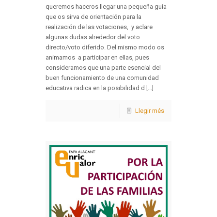
queremos haceros llegar una pequeña guía
que os sirva de orientación para la
realización de las votaciones, y aclare
algunas dudas alrededor del voto
directo/voto diferido. Del mismo modo os
animamos a participar en ellas, pues
consideramos que una parte esencial del
buen funcionamiento de una comunidad
educativa radica en la posibilidad d [...]
Llegir més