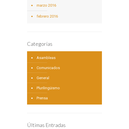
marzo 2016
febrero 2016
Categorías
Asambleas
Comunicados
General
Plurilingüismo
Prensa
Últimas Entradas