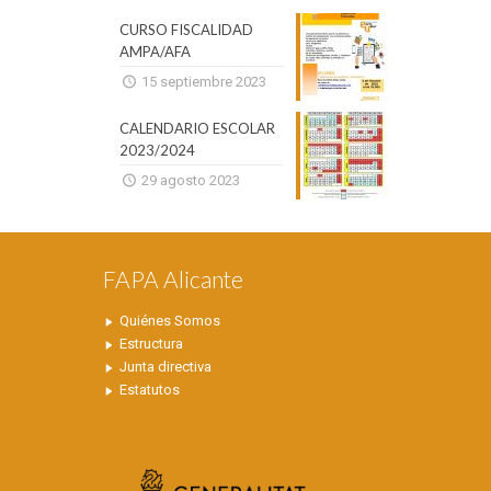
CURSO FISCALIDAD
AMPA/AFA
15 septiembre 2023
CALENDARIO ESCOLAR
2023/2024
29 agosto 2023
FAPA Alicante
Quiénes Somos
Estructura
Junta directiva
Estatutos