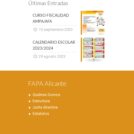
Últimas Entradas
CURSO FISCALIDAD
AMPA/AFA
15 septiembre 2023
CALENDARIO ESCOLAR
2023/2024
29 agosto 2023
FAPA Alicante
Quiénes Somos
Estructura
Junta directiva
Estatutos