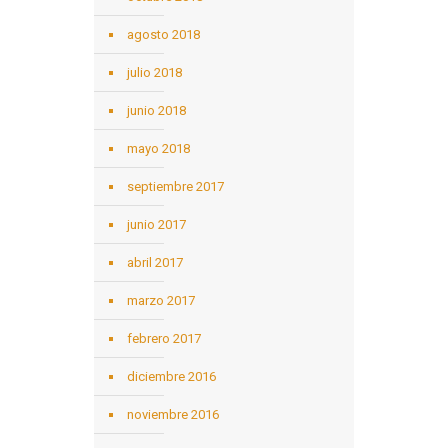
agosto 2018
julio 2018
junio 2018
mayo 2018
septiembre 2017
junio 2017
abril 2017
marzo 2017
febrero 2017
diciembre 2016
noviembre 2016