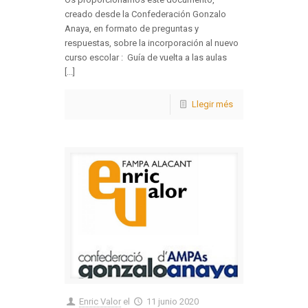
creado desde la Confederación Gonzalo
Anaya, en formato de preguntas y
respuestas, sobre la incorporación al nuevo
curso escolar : Guía de vuelta a las aulas
[...]
Llegir més
Enric Valor
el
11 junio 2020