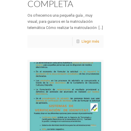
COMPLETA
Os ofrecemos una pequeña guía , muy
visual, para guiaros en la matriculación
telemática Cómo realizar la matriculación [...]
Llegir més