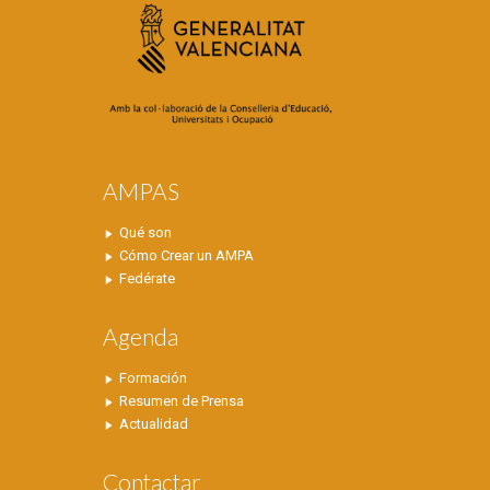
AMPAS
Qué son
Cómo Crear un AMPA
Fedérate
Agenda
Formación
Resumen de Prensa
Actualidad
Contactar