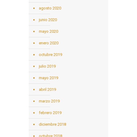
agosto 2020
junio 2020
mayo 2020
enero 2020
octubre 2019
julio 2019
mayo 2019
abril 2019
marzo 2019
febrero 2019
diciembre 2018
octubre 2018