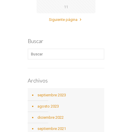
11
Siguiente página
Buscar
Archivos
septiembre 2023
agosto 2023
diciembre 2022
septiembre 2021