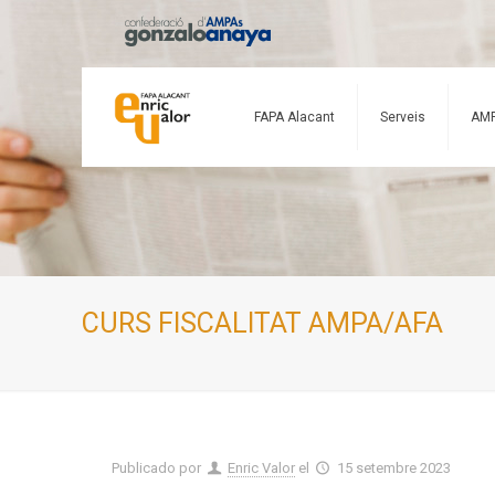
FAPA Alacant
Serveis
AM
CURS FISCALITAT AMPA/AFA
Publicado por
Enric Valor
el
15 setembre 2023