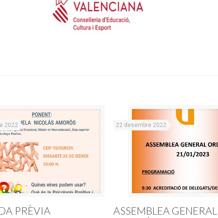
e 2022
22 desembre 2022
DA PRÈVIA
ASSEMBLEA GENERAL