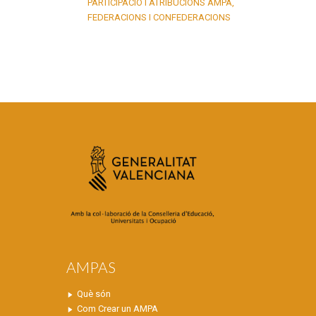
PARTICIPACIÓ I ATRIBUCIONS AMPA,
FEDERACIONS I CONFEDERACIONS
AMPAS
Què són
Com Crear un AMPA