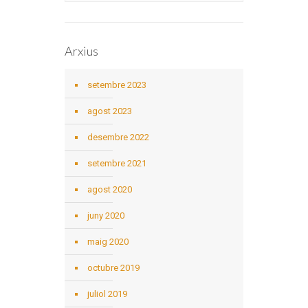
Arxius
setembre 2023
agost 2023
desembre 2022
setembre 2021
agost 2020
juny 2020
maig 2020
octubre 2019
juliol 2019