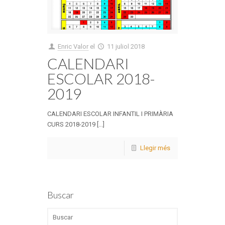
Enric Valor
el
11 juliol 2018
CALENDARI
ESCOLAR 2018-
2019
CALENDARI ESCOLAR INFANTIL I PRIMÀRIA
CURS 2018-2019 [...]
Llegir més
Buscar