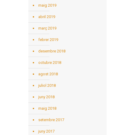
maig 2019
abril 2019
març 2019
febrer 2019
desembre 2018
octubre 2018
agost 2018
juliol 2018
juny 2018
maig 2018
setembre 2017
juny 2017