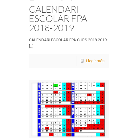
CALENDARI
ESCOLAR FPA
2018-2019
CALENDARI ESCOLAR FPA CURS 2018-2019
[...]
Llegir més