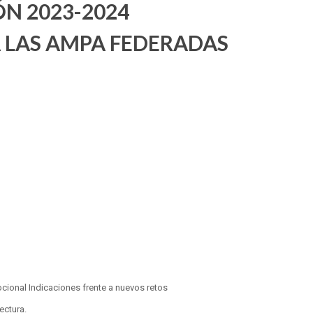
N 2023-2024
 LAS AMPA FEDERADAS
.
ional Indicaciones frente a nuevos retos
ectura.