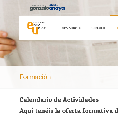
FAPA Alicante
Contacto
F
Formación
Calendario de Actividades
Aquí tenéis la oferta formativa 