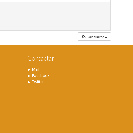
Suscribirse
Contactar
Mail
Facebook
Twitter