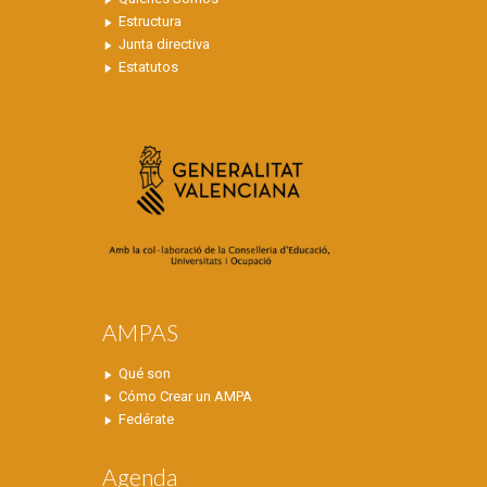
Estructura
Junta directiva
Estatutos
AMPAS
Qué son
Cómo Crear un AMPA
Fedérate
Agenda