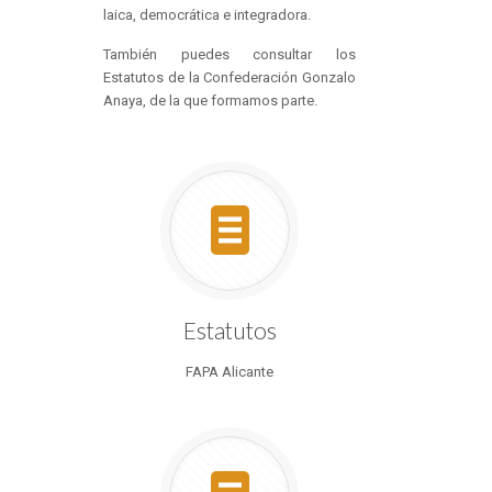
laica, democrática e integradora.
También puedes consultar los
Estatutos de la Confederación Gonzalo
Anaya, de la que formamos parte.
Estatutos
FAPA Alicante