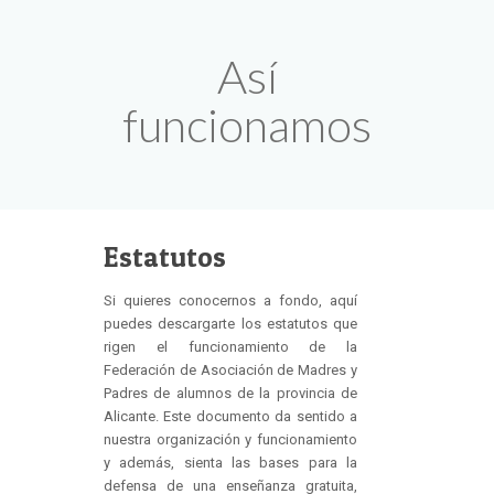
Así
funcionamos
Estatutos
Si quieres conocernos a fondo, aquí
puedes descargarte los estatutos que
rigen el funcionamiento de la
Federación de Asociación de Madres y
Padres de alumnos de la provincia de
Alicante. Este documento da sentido a
nuestra organización y funcionamiento
y además, sienta las bases para la
defensa de una enseñanza gratuita,