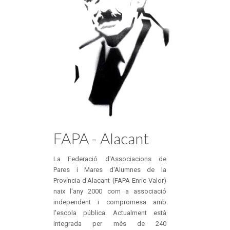
FAPA - Alacant
La Federació d'Associacions de
Pares i Mares d'Alumnes de la
Província d'Alacant (FAPA Enric Valor)
naix l'any 2000 com a associació
independent i compromesa amb
l'escola pública. Actualment està
integrada per més de 240